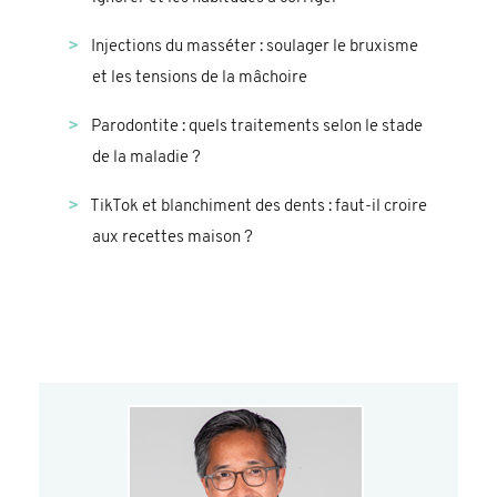
Injections du masséter : soulager le bruxisme
et les tensions de la mâchoire
Parodontite : quels traitements selon le stade
de la maladie ?
TikTok et blanchiment des dents : faut-il croire
aux recettes maison ?