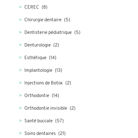
CEREC
(8)
Chirurgie dentaire
(5)
Dentisterie pédiatrique
(5)
Denturologie
(2)
Esthétique
(14)
Implantologie
(13)
Injections de Botox
(2)
Orthodontie
(14)
Orthodontie invisible
(2)
Santé buccale
(57)
Soins dentaires
(21)