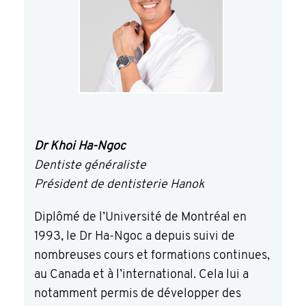
Dr Khoi Ha-Ngoc
Dentiste généraliste
Président de dentisterie Hanok
Diplômé de l’Université de Montréal en
1993, le Dr Ha-Ngoc a depuis suivi de
nombreuses cours et formations continues,
au Canada et à l’international. Cela lui a
notamment permis de développer des