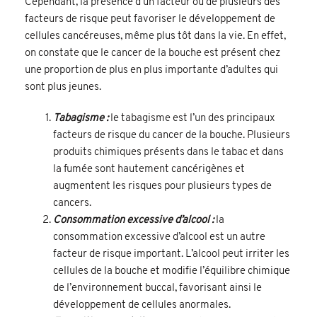
Cependant, la présence d’un facteur ou de plusieurs des
facteurs de risque peut favoriser le développement de
cellules cancéreuses, même plus tôt dans la vie. En effet,
on constate que le cancer de la bouche est présent chez
une proportion de plus en plus importante d’adultes qui
sont plus jeunes.
Tabagisme :
le tabagisme est l’un des principaux
facteurs de risque du cancer de la bouche. Plusieurs
produits chimiques présents dans le tabac et dans
la fumée sont hautement cancérigènes et
augmentent les risques pour plusieurs types de
cancers.
Consommation excessive d’alcool :
la
consommation excessive d’alcool est un autre
facteur de risque important. L’alcool peut irriter les
cellules de la bouche et modifie l’équilibre chimique
de l’environnement buccal, favorisant ainsi le
développement de cellules anormales.