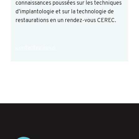
connaissances poussées sur les techniques
d’implantologie et sur la technologie de
restaurations en un rendez-vous CEREC.
Contactez-nous
CONTACT