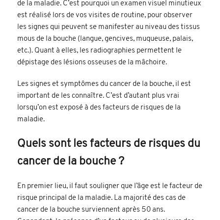
de la maladie. C’est pourquoi un examen visuel minutieux
est réalisé lors de vos visites de routine, pour observer
les signes qui peuvent se manifester au niveau des tissus
mous de la bouche (langue, gencives, muqueuse, palais,
etc.). Quant à elles, les radiographies permettent le
dépistage des lésions osseuses de la mâchoire.
Les signes et
symptômes du cancer de la bouche
, il est
important de les connaître. C’est d’autant plus vrai
lorsqu’on est exposé à des facteurs de risques de la
maladie.
Quels sont les facteurs de risques du
cancer de la bouche ?
En premier lieu, il faut souligner que l’âge est le facteur de
risque principal de la maladie. La majorité des cas de
cancer de la bouche surviennent après 50 ans.