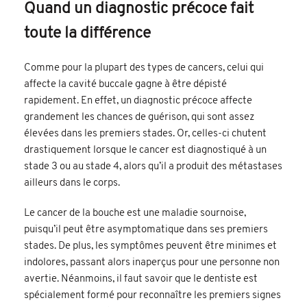
Quand un diagnostic précoce fait
toute la différence
Comme pour la plupart des types de cancers, celui qui
affecte la cavité buccale gagne à être dépisté
rapidement. En effet, un diagnostic précoce affecte
grandement les chances de guérison, qui sont assez
élevées dans les premiers stades. Or, celles-ci chutent
drastiquement lorsque le cancer est diagnostiqué à un
stade 3 ou au stade 4, alors qu’il a produit des métastases
ailleurs dans le corps.
Le cancer de la bouche est une maladie sournoise,
puisqu’il peut être asymptomatique dans ses premiers
stades. De plus, les symptômes peuvent être minimes et
indolores, passant alors inaperçus pour une personne non
avertie. Néanmoins, il faut savoir que le dentiste est
spécialement formé pour reconnaître les premiers signes