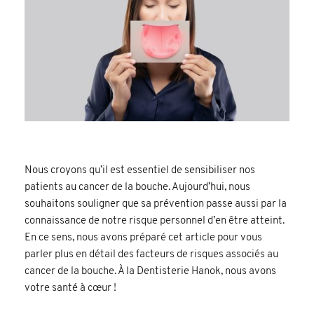
Nous croyons qu’il est essentiel de sensibiliser nos
patients au cancer de la bouche. Aujourd’hui, nous
souhaitons souligner que sa prévention passe aussi par la
connaissance de notre risque personnel d’en être atteint.
En ce sens, nous avons préparé cet article pour vous
parler plus en détail des facteurs de risques associés au
cancer de la bouche. À la Dentisterie Hanok, nous avons
votre santé à cœur !