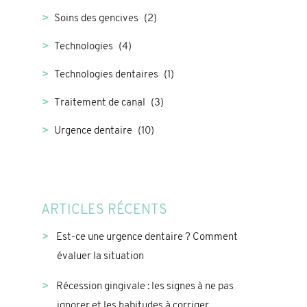
Soins des gencives
(2)
Technologies
(4)
Technologies dentaires
(1)
Traitement de canal
(3)
Urgence dentaire
(10)
ARTICLES RÉCENTS
Est-ce une urgence dentaire ? Comment
évaluer la situation
Récession gingivale : les signes à ne pas
ignorer et les habitudes à corriger