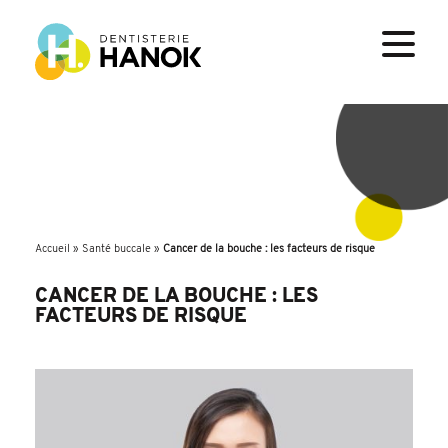
Accueil
»
Santé buccale
»
Cancer de la bouche : les facteurs de risque
CANCER DE LA BOUCHE : LES
FACTEURS DE RISQUE