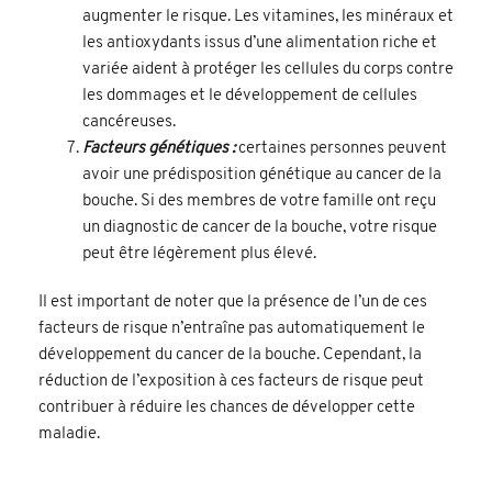
augmenter le risque. Les vitamines, les minéraux et
les antioxydants issus d’une alimentation riche et
variée aident à protéger les cellules du corps contre
les dommages et le développement de cellules
cancéreuses.
Facteurs génétiques :
certaines personnes peuvent
avoir une prédisposition génétique au cancer de la
bouche. Si des membres de votre famille ont reçu
un diagnostic de cancer de la bouche, votre risque
peut être légèrement plus élevé.
Il est important de noter que la présence de l’un de ces
facteurs de risque n’entraîne pas automatiquement le
développement du cancer de la bouche. Cependant, la
réduction de l’exposition à ces facteurs de risque peut
contribuer à réduire les chances de développer cette
maladie.