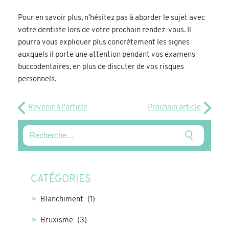
Pour en savoir plus, n’hésitez pas à aborder le sujet avec
votre dentiste lors de votre prochain rendez-vous. Il
pourra vous expliquer plus concrètement les signes
auxquels il porte une attention pendant vos examens
buccodentaires, en plus de discuter de vos risques
personnels.
Revenir à l'article
Prochain article
CATÉGORIES
Blanchiment
(1)
Bruxisme
(3)