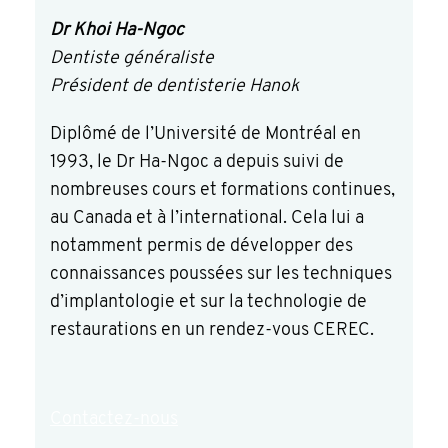
Dr Khoi Ha-Ngoc
Dentiste généraliste
Président de dentisterie Hanok
Diplômé de l’Université de Montréal en
1993, le Dr Ha-Ngoc a depuis suivi de
nombreuses cours et formations continues,
au Canada et à l’international. Cela lui a
notamment permis de développer des
connaissances poussées sur les techniques
d’implantologie et sur la technologie de
restaurations en un rendez-vous CEREC.
Contactez-nous