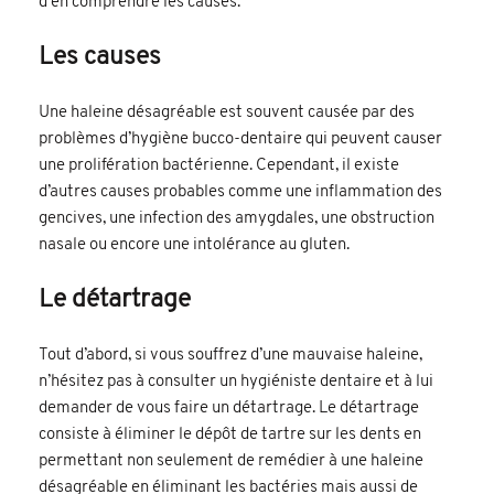
d’en comprendre les causes.
Les causes
Une haleine désagréable est souvent causée par des
problèmes d’hygiène bucco-dentaire qui peuvent causer
une prolifération bactérienne. Cependant, il existe
d’autres causes probables comme une inflammation des
gencives, une infection des amygdales, une obstruction
nasale ou encore une intolérance au gluten.
Le détartrage
Tout d’abord, si vous souffrez d’une mauvaise haleine,
n’hésitez pas à consulter un hygiéniste dentaire et à lui
demander de vous faire un détartrage. Le détartrage
consiste à éliminer le dépôt de tartre sur les dents en
permettant non seulement de remédier à une haleine
désagréable en éliminant les bactéries mais aussi de