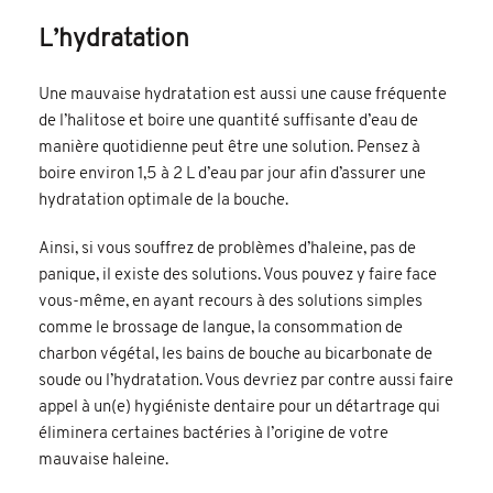
L’hydratation
Une mauvaise hydratation est aussi une cause fréquente
de l’halitose et boire une quantité suffisante d’eau de
manière quotidienne peut être une solution. Pensez à
boire environ 1,5 à 2 L d’eau par jour afin d’assurer une
hydratation optimale de la bouche.
Ainsi, si vous souffrez de problèmes d’haleine, pas de
panique, il existe des solutions. Vous pouvez y faire face
vous-même, en ayant recours à des solutions simples
comme le brossage de langue, la consommation de
charbon végétal, les bains de bouche au bicarbonate de
soude ou l’hydratation. Vous devriez par contre aussi faire
appel à un(e) hygiéniste dentaire pour un détartrage qui
éliminera certaines bactéries à l’origine de votre
mauvaise haleine.