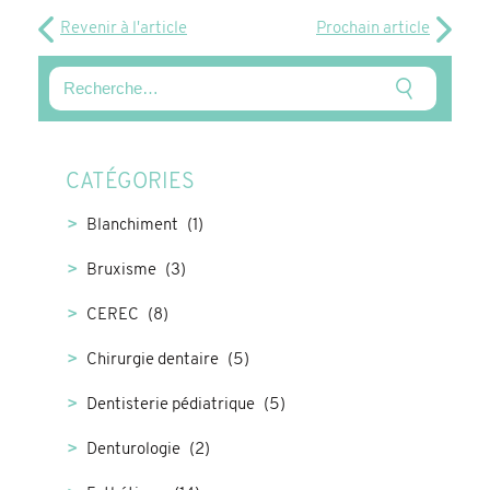
Revenir à l'article
Prochain article
CATÉGORIES
Blanchiment
(1)
Bruxisme
(3)
CEREC
(8)
Chirurgie dentaire
(5)
Dentisterie pédiatrique
(5)
Denturologie
(2)