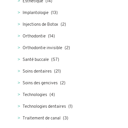
Esthétique
(14)
Implantologie
(13)
Injections de Botox
(2)
Orthodontie
(14)
Orthodontie invisible
(2)
Santé buccale
(57)
Soins dentaires
(21)
Soins des gencives
(2)
Technologies
(4)
Technologies dentaires
(1)
Traitement de canal
(3)