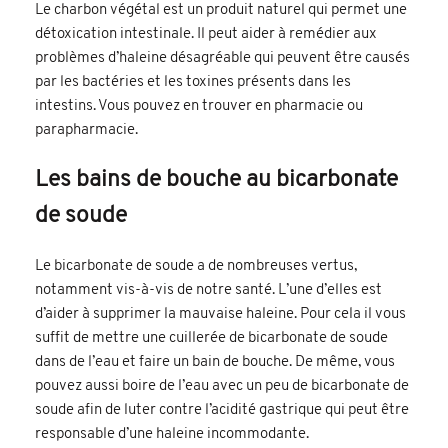
Le charbon végétal est un produit naturel qui permet une
détoxication intestinale. Il peut aider à remédier aux
problèmes d’haleine désagréable qui peuvent être causés
par les bactéries et les toxines présents dans les
intestins. Vous pouvez en trouver en pharmacie ou
parapharmacie.
Les bains de bouche au bicarbonate
de soude
Le bicarbonate de soude a de nombreuses vertus,
notamment vis-à-vis de notre santé. L’une d’elles est
d’aider à supprimer la mauvaise haleine. Pour cela il vous
suffit de mettre une cuillerée de bicarbonate de soude
dans de l’eau et faire un bain de bouche. De même, vous
pouvez aussi boire de l’eau avec un peu de bicarbonate de
soude afin de luter contre l’acidité gastrique qui peut être
responsable d’une haleine incommodante.