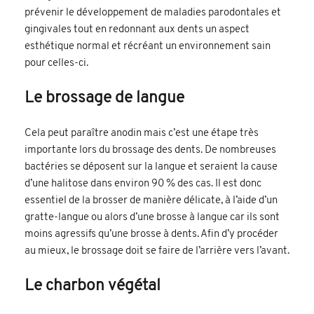
prévenir le développement de maladies parodontales et
gingivales tout en redonnant aux dents un aspect
esthétique normal et récréant un environnement sain
pour celles-ci.
Le brossage de langue
Cela peut paraître anodin mais c’est une étape très
importante lors du brossage des dents. De nombreuses
bactéries se déposent sur la langue et seraient la cause
d’une halitose dans environ 90 % des cas. Il est donc
essentiel de la brosser de manière délicate, à l’aide d’un
gratte-langue ou alors d’une brosse à langue car ils sont
moins agressifs qu’une brosse à dents. Afin d’y procéder
au mieux, le brossage doit se faire de l’arrière vers l’avant.
Le charbon végétal