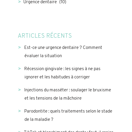
Urgence dentaire
(10)
ARTICLES RÉCENTS
Est-ce une urgence dentaire ? Comment
évaluer la situation
Récession gingivale : les signes à ne pas
ignorer et les habitudes à corriger
Injections du masséter : soulager le bruxisme
et les tensions de la mâchoire
Parodontite : quels traitements selon le stade
de la maladie ?