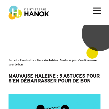
Accueil
»
Parodontite
»
Mauvaise haleine : 5 astuces pour s’en débarrasser
pour de bon
MAUVAISE HALEINE : 5 ASTUCES POUR
S’EN DÉBARRASSER POUR DE BON