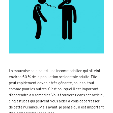
La mauvaise haleine est une incommodation qui atteint
environ 50 % de la population occidentale adulte. Elle
peut rapidement devenir très gênante, pour soi tout
comme pour les autres. C’est pourquoi il est important
d’apprendre à y remédier. Vous trouverez dans cet article,
cinq astuces qui peuvent vous aider à vous débarrasser
de cette nuisance. Mais avant, je pense qu’il est important