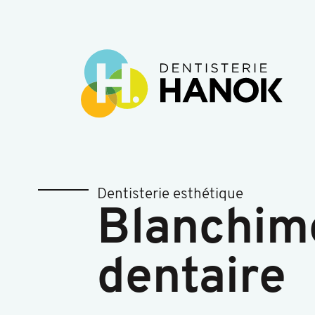
Dentisterie esthétique
Blanchim
dentaire