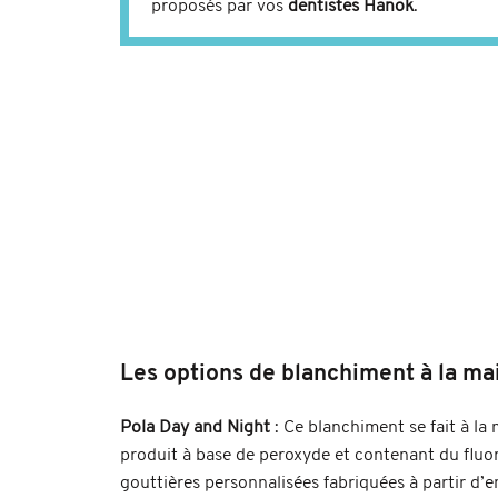
proposés par vos
dentistes Hanok
.
Les options de blanchiment à la ma
Pola Day and Night
: Ce blanchiment se fait à l
produit à base de peroxyde et contenant du fluo
gouttières personnalisées fabriquées à partir d’