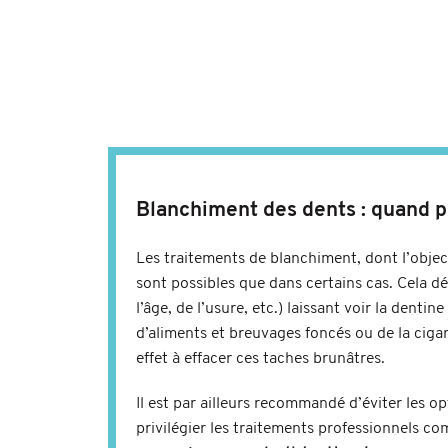
Blanchiment des dents : quand p
Les traitements de blanchiment, dont l’object
sont possibles que dans certains cas. Cela dé
l’âge, de l’usure, etc.) laissant voir la denti
d’aliments et breuvages foncés ou de la cigar
effet à effacer ces taches brunâtres.
Il est par ailleurs recommandé d’éviter les o
privilégier les traitements professionnels c