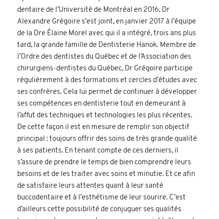
dentaire de l’Université de Montréal en 2016, Dr
Alexandre Grégoire s’est joint, en janvier 2017 à l’équipe
de la Dre Élaine Morel avec qui il a intégré, trois ans plus
tard, la grande famille de Dentisterie Hanok.
Membre de
l’Ordre des dentistes du Québec
et de l’Association des
chirurgiens-dentistes du Québec, Dr Grégoire participe
régulièrement à des formations et cercles d’études avec
ses confrères. Cela lui permet de continuer à développer
ses compétences en dentisterie tout en demeurant à
l’affut des techniques et technologies les plus récentes.
De cette façon il est en mesure de remplir son objectif
principal : toujours offrir des soins de très grande qualité
à ses patients. En tenant compte de ces derniers, il
s’assure de prendre le temps de bien comprendre leurs
besoins et de les traiter avec soins et minutie. Et ce afin
de satisfaire leurs attentes quant à leur santé
buccodentaire et à l’esthétisme de leur sourire. C’est
d’ailleurs cette possibilité de conjuguer ses qualités