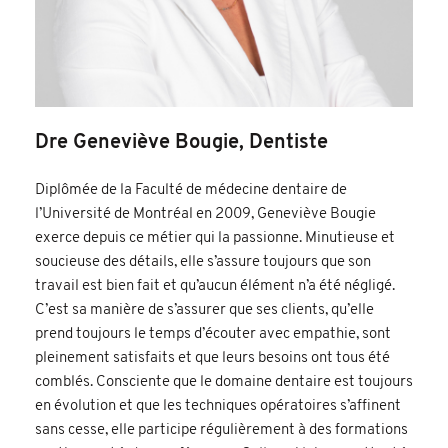
Dre Geneviève Bougie, Dentiste
Diplômée de la Faculté de médecine dentaire de
l’Université de Montréal en 2009, Geneviève Bougie
exerce depuis ce métier qui la passionne. Minutieuse et
soucieuse des détails, elle s’assure toujours que son
travail est bien fait et qu’aucun élément n’a été négligé.
C’est sa manière de s’assurer que ses clients, qu’elle
prend toujours le temps d’écouter avec empathie, sont
pleinement satisfaits et que leurs besoins ont tous été
comblés. Consciente que le domaine dentaire est toujours
en évolution et que les techniques opératoires s’affinent
sans cesse, elle participe régulièrement à des formations