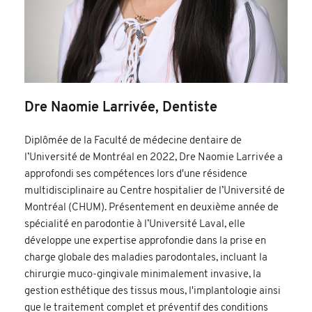
Dre Naomie Larrivée, Dentiste
Diplômée de la Faculté de médecine dentaire de
l’Université de Montréal en 2022, Dre Naomie Larrivée a
approfondi ses compétences lors d'une résidence
multidisciplinaire au Centre hospitalier de l’Université de
Montréal (CHUM). Présentement en deuxième année de
spécialité en parodontie à l’Université Laval, elle
développe une expertise approfondie dans la prise en
charge globale des maladies parodontales, incluant la
chirurgie muco-gingivale minimalement invasive, la
gestion esthétique des tissus mous, l'implantologie ainsi
que le traitement complet et préventif des conditions