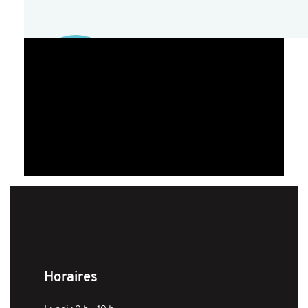
Horaires