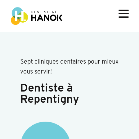
Sept cliniques dentaires pour mieux
vous servir!
Dentiste à
Repentigny