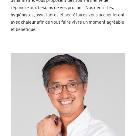
dynamisme, vous proposent des soins à même de
répondre aux besoins de vos proches. Nos dentistes,
hygiénistes, assistantes et secrétaires vous accueilleront
avec chaleur afin de vous faire vivre un moment agréable
et bénéfique.