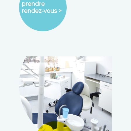
prendre
rendez-vous >