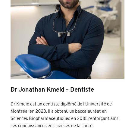
Dr Jonathan Kmeid – Dentiste
Dr Kmeid est un dentiste diplômé de l'Université de
Montréal en 2023, il a obtenu un baccalauréat en
Sciences Biopharmaceutiques en 2018, renforçant ainsi
ses connaissances en sciences de la santé.