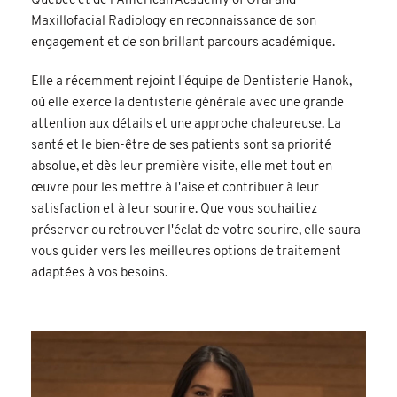
Québec et de l'American Academy of Oral and
Maxillofacial Radiology en reconnaissance de son
engagement et de son brillant parcours académique.
Elle a récemment rejoint l'équipe de Dentisterie Hanok,
où elle exerce la dentisterie générale avec une grande
attention aux détails et une approche chaleureuse. La
santé et le bien-être de ses patients sont sa priorité
absolue, et dès leur première visite, elle met tout en
œuvre pour les mettre à l'aise et contribuer à leur
satisfaction et à leur sourire. Que vous souhaitiez
préserver ou retrouver l'éclat de votre sourire, elle saura
vous guider vers les meilleures options de traitement
adaptées à vos besoins.