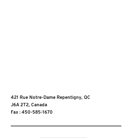
421 Rue Notre-Dame Repentigny, QC
J6A 2T2, Canada
Fax : 450-585-1670