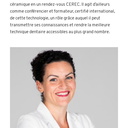
céramique en un rendez-vous CEREC. Il agit d’ailleurs
comme conférencier et formateur, certifié international,
de cette technologie, un rôle grâce auquel il peut
transmettre ses connaissances et rendre la meilleure
technique dentaire accessibles au plus grand nombre.