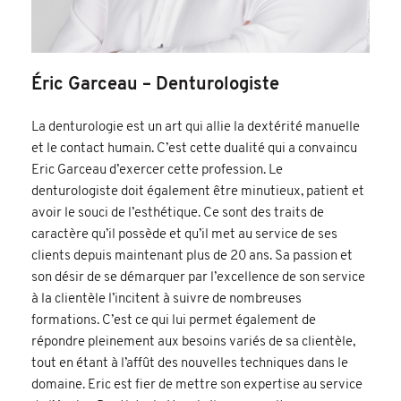
Éric Garceau – Denturologiste
La denturologie est un art qui allie la dextérité manuelle
et le contact humain. C’est cette dualité qui a convaincu
Eric Garceau d’exercer cette profession. Le
denturologiste doit également être minutieux, patient et
avoir le souci de l’esthétique. Ce sont des traits de
caractère qu’il possède et qu’il met au service de ses
clients depuis maintenant plus de 20 ans. Sa passion et
son désir de se démarquer par l’excellence de son service
à la clientèle l’incitent à suivre de nombreuses
formations. C’est ce qui lui permet également de
répondre pleinement aux besoins variés de sa clientèle,
tout en étant à l’affût des nouvelles techniques dans le
domaine. Eric est fier de mettre son expertise au service