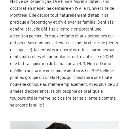
Native de Repentigny, Dre Elaine Morel a obtenu son
doctorat en médecine dentaire en 1991 à l’Université de
Montréal. Elle décide tout naturellement d’établir sa
pratique à Repentigny et d’y élever sa famille. Dentiste
généraliste, elle bâtit sa clientèle en portant une
attention particulière aux enfants et aux personnes qui
ont peur. Ses domaines d'exercice sont la chirurgie (dents
de sagesse), la dentisterie opératoire, les couronnes sur
dents naturelles et sur implants, entre autres. En 2004,
elle fait l’acquisition de la maison au 421, Notre-Dame
qu’elle transforme en clinique dentaire. En 2020, elle se
joint au groupe du Dr Ha Ngoc qui construira une toute
nouvelle clinique au même emplacement. Avec plus de 30
années d’expérience, sa philosophie de pratique a
toujours été la même, soit de traiter sa clientèle comme
sa propre famille !