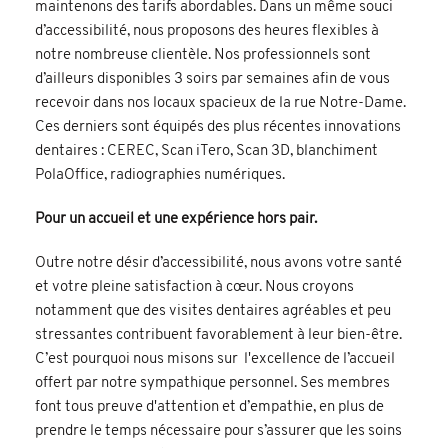
maintenons des tarifs abordables. Dans un même souci
d’accessibilité, nous proposons des heures flexibles à
notre nombreuse clientèle. Nos professionnels sont
d’ailleurs disponibles 3 soirs par semaines afin de vous
recevoir dans nos locaux spacieux de la rue Notre-Dame.
Ces derniers sont équipés des plus récentes innovations
dentaires : CEREC, Scan iTero, Scan 3D, blanchiment
PolaOffice, radiographies numériques.
Pour un accueil et une expérience hors pair.
Outre notre désir d’accessibilité, nous avons votre santé
et votre pleine satisfaction à cœur. Nous croyons
notamment que des visites dentaires agréables et peu
stressantes contribuent favorablement à leur bien-être.
C’est pourquoi nous misons sur l'excellence de l’accueil
offert par notre sympathique personnel. Ses membres
font tous preuve d'attention et d’empathie, en plus de
prendre le temps nécessaire pour s’assurer que les soins