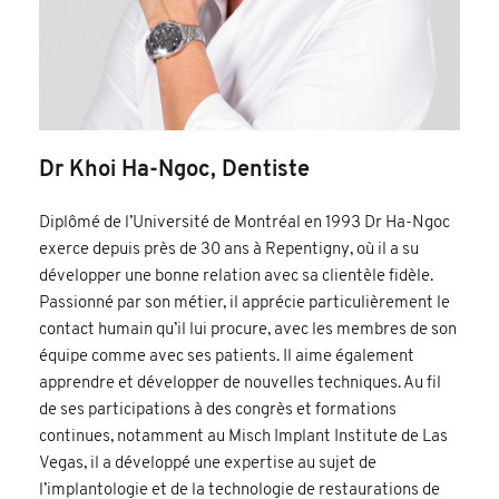
Dr Khoi Ha-Ngoc, Dentiste
Diplômé de l’Université de Montréal en 1993 Dr Ha-Ngoc
exerce depuis près de 30 ans à Repentigny, où il a su
développer une bonne relation avec sa clientèle fidèle.
Passionné par son métier, il apprécie particulièrement le
contact humain qu’il lui procure, avec les membres de son
équipe comme avec ses patients. Il aime également
apprendre et développer de nouvelles techniques. Au fil
de ses participations à des congrès et formations
continues, notamment au Misch Implant Institute de Las
Vegas, il a développé une expertise au sujet de
l’implantologie et de la technologie de restaurations de