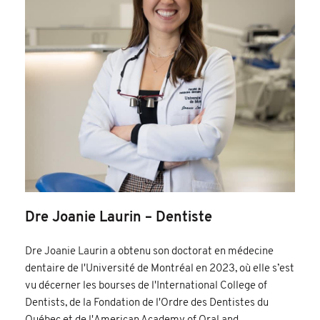
Dre Joanie Laurin – Dentiste
Dre Joanie Laurin a obtenu son doctorat en médecine
dentaire de l'Université de Montréal en 2023, où elle s’est
vu décerner les bourses de l'International College of
Dentists, de la Fondation de l'Ordre des Dentistes du