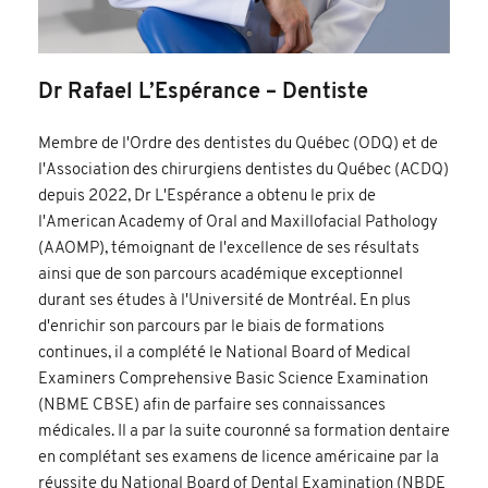
Dr Rafael L’Espérance – Dentiste
Membre de l'Ordre des dentistes du Québec (ODQ)
et de
l'Association des chirurgiens dentistes du Québec (ACDQ)
depuis 2022, Dr L'Espérance a obtenu le prix de
l'American Academy of Oral and Maxillofacial Pathology
(AAOMP), témoignant de l'excellence de ses résultats
ainsi que de son parcours académique exceptionnel
durant ses études à l'Université de Montréal. En plus
d'enrichir son parcours par le biais de formations
continues, il a complété le National Board of Medical
Examiners Comprehensive Basic Science Examination
(NBME CBSE) afin de parfaire ses connaissances
médicales. Il a par la suite couronné sa formation dentaire
en complétant ses examens de licence américaine par la
réussite du National Board of Dental Examination (NBDE