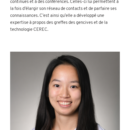
continues et à des conférences. Celles-ci lui permettent à
la fois d’élargir son réseau de contacts et de parfaire ses
connaissances. C’est ainsi qu’elle a développé une
expertise à propos des greffes des gencives et de la
technologie CEREC.