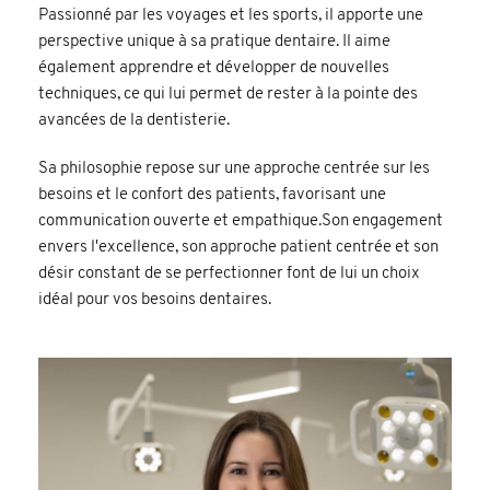
Passionné par les voyages et les sports, il apporte une
perspective unique à sa pratique dentaire. Il aime
également apprendre et développer de nouvelles
techniques, ce qui lui permet de rester à la pointe des
avancées de la dentisterie.
Sa philosophie repose sur une approche centrée sur les
besoins et le confort des patients, favorisant une
communication ouverte et empathique.Son engagement
envers l'excellence, son approche patient centrée et son
désir constant de se perfectionner font de lui un choix
idéal pour vos besoins dentaires.