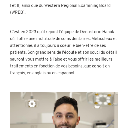
I et II) ainsi que du Western Regional Examining Board
(WREB).
C'est en 2023 qu'il rejoint l'équipe de Dentisterie Hanok
où il offre une multitude de soins dentaires. Méticuleux et
attentionné, il a toujours à coeur le bien-être de ses
patients. Son grand sens de l'écoute et son souci du détail
sauront vous mettre à l'aise et vous offrir les meilleurs
traitements en fonction de vos besoins, que ce soit en
français, en anglais ou en espagnol.