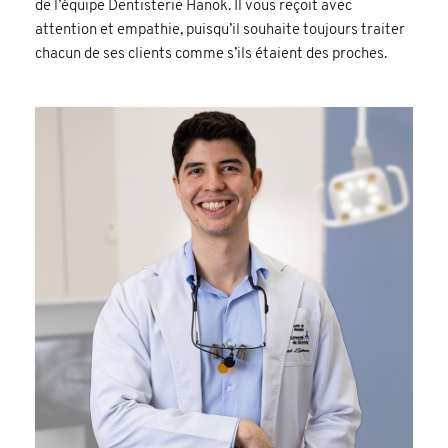
de l’équipe Dentisterie Hanok. Il vous reçoit avec
attention et empathie, puisqu’il souhaite toujours traiter
chacun de ses clients comme s’ils étaient des proches.