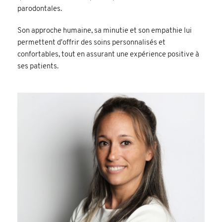
parodontales.
Son approche humaine, sa minutie et son empathie lui
permettent d'offrir des soins personnalisés et
confortables, tout en assurant une expérience positive à
ses patients.