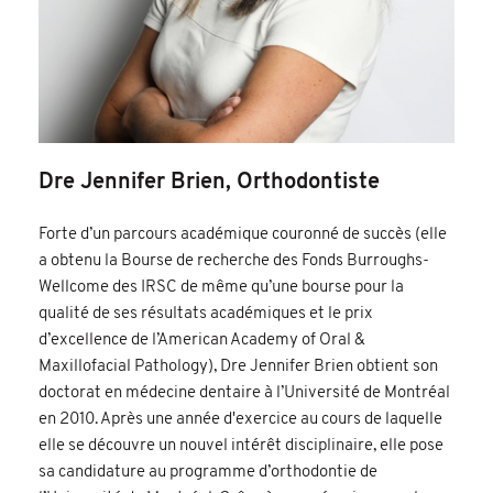
Dre Jennifer Brien, Orthodontiste
Forte d’un parcours académique couronné de succès (elle
a obtenu la Bourse de recherche des Fonds Burroughs-
Wellcome des IRSC de même qu’une bourse pour la
qualité de ses résultats académiques et le prix
d’excellence de l’American Academy of Oral &
Maxillofacial Pathology), Dre Jennifer Brien obtient son
doctorat en médecine dentaire à l’Université de Montréal
en 2010. Après une année d'exercice au cours de laquelle
elle se découvre un nouvel intérêt disciplinaire, elle pose
sa candidature au programme d’orthodontie de