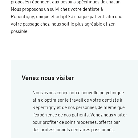
proposés répondent aux besoins spécifiques de chacun.
Nous proposons un suivi chez votre dentiste à
Repentigny, unique et adapté à chaque patient, afin que
votre passage chez-nous soit le plus agréable et zen
possible !
Venez nous visiter
Nous avons conçu notre nouvelle polyclinique
afin d’optimiser le travail de votre dentiste à
Repentigny et de nos personnel, de même que
l’expérience de nos patients. Venez nous visiter
pour profiter de soins modernes, offerts par
des professionnels dentaires passionnés.