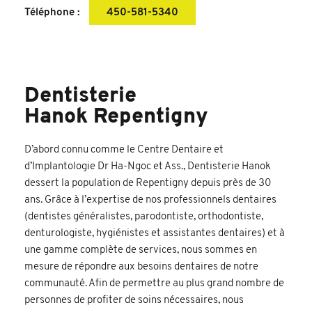
Téléphone :
450-581-5340
Dentisterie
Hanok Repentigny
D’abord connu comme le Centre Dentaire et
d’Implantologie Dr Ha-Ngoc et Ass., Dentisterie Hanok
dessert la population de Repentigny depuis près de 30
ans. Grâce à l’expertise de nos professionnels dentaires
(dentistes généralistes, parodontiste, orthodontiste,
denturologiste, hygiénistes et assistantes dentaires) et à
une gamme complète de services, nous sommes en
mesure de répondre aux besoins dentaires de notre
communauté. Afin de permettre au plus grand nombre de
personnes de profiter de soins nécessaires, nous