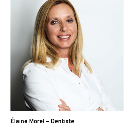
Élaine Morel – Dentiste