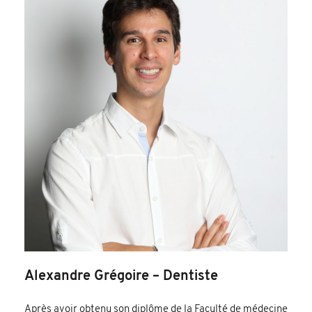
Alexandre Grégoire – Dentiste
Après avoir obtenu son diplôme de la Faculté de médecine