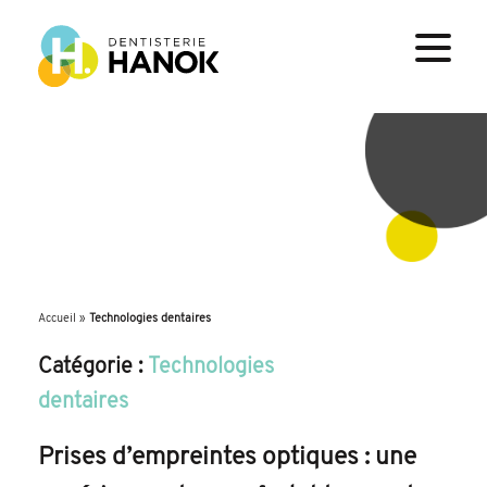
Accueil
»
Technologies dentaires
Catégorie :
Technologies
dentaires
Prises d’empreintes optiques : une