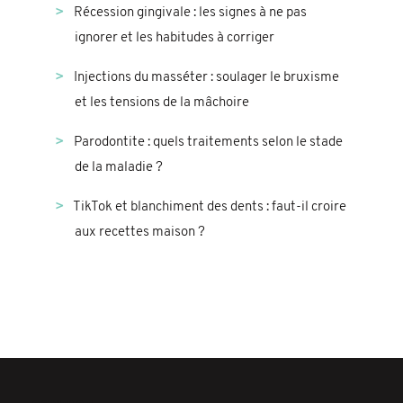
Récession gingivale : les signes à ne pas
ignorer et les habitudes à corriger
Injections du masséter : soulager le bruxisme
et les tensions de la mâchoire
Parodontite : quels traitements selon le stade
de la maladie ?
TikTok et blanchiment des dents : faut-il croire
aux recettes maison ?