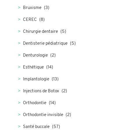
Bruxisme
(3)
CEREC
(8)
Chirurgie dentaire
(5)
Dentisterie pédiatrique
(5)
Denturologie
(2)
Esthétique
(14)
Implantologie
(13)
Injections de Botox
(2)
Orthodontie
(14)
Orthodontie invisible
(2)
Santé buccale
(57)