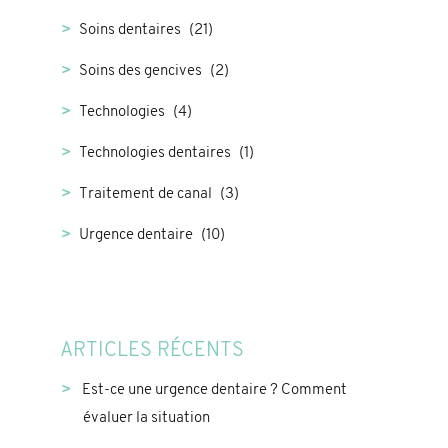
Soins dentaires
(21)
Soins des gencives
(2)
Technologies
(4)
Technologies dentaires
(1)
Traitement de canal
(3)
Urgence dentaire
(10)
ARTICLES RÉCENTS
Est-ce une urgence dentaire ? Comment
évaluer la situation