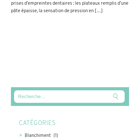
prises d’empreintes dentaires : les plateaux remplis d’une
pâte épaisse, la sensation de pression en […]
CATÉGORIES
Blanchiment
(1)