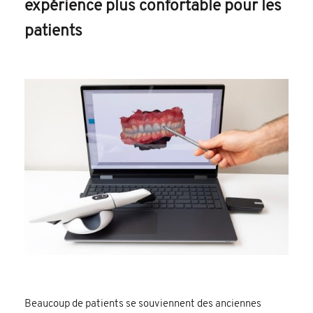
expérience plus confortable pour les
patients
Beaucoup de patients se souviennent des anciennes