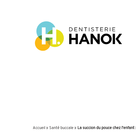
Accueil
»
Santé buccale
»
La succion du pouce chez l’enfant 