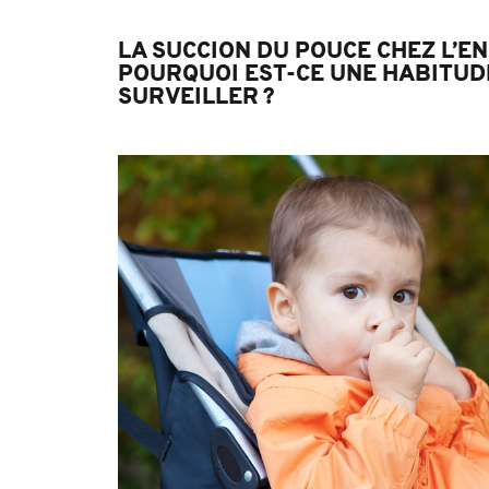
LA SUCCION DU POUCE CHEZ L’EN
POURQUOI EST-CE UNE HABITUD
SURVEILLER ?