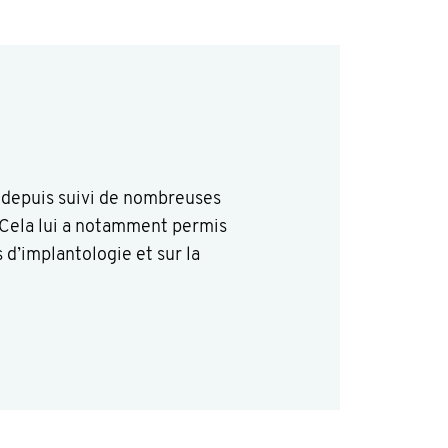
a depuis suivi de nombreuses
. Cela lui a notamment permis
d’implantologie et sur la