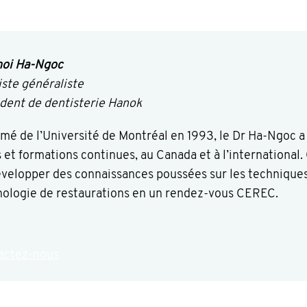
hoi Ha-Ngoc
ste généraliste
dent de dentisterie Hanok
mé de l’Université de Montréal en 1993, le Dr Ha-Ngoc 
 et formations continues, au Canada et à l’international
velopper des connaissances poussées sur les techniques 
nologie de restaurations en un rendez-vous CEREC.
actez-nous