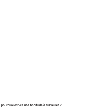
: pourquoi est-ce une habitude à surveiller ?