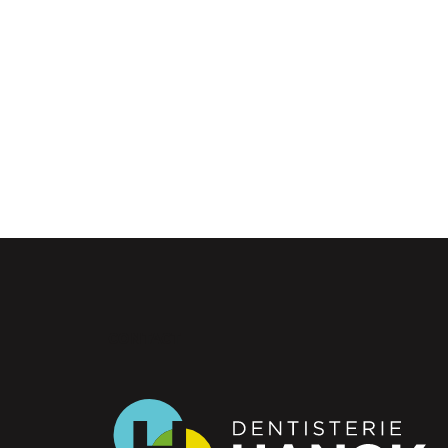
CONTACT